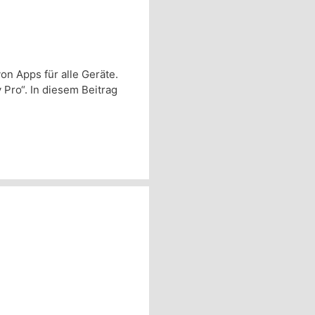
on Apps für alle Geräte.
Pro“. In diesem Beitrag