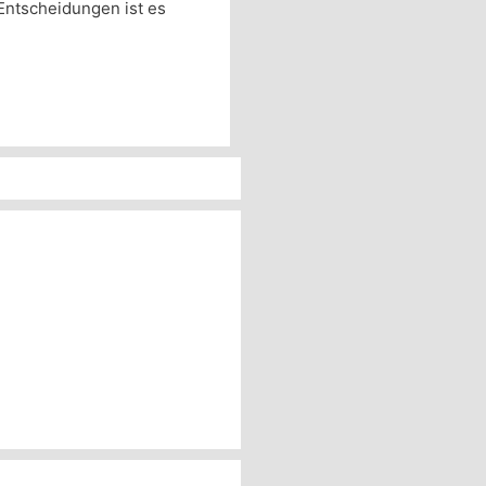
 Entscheidungen ist es