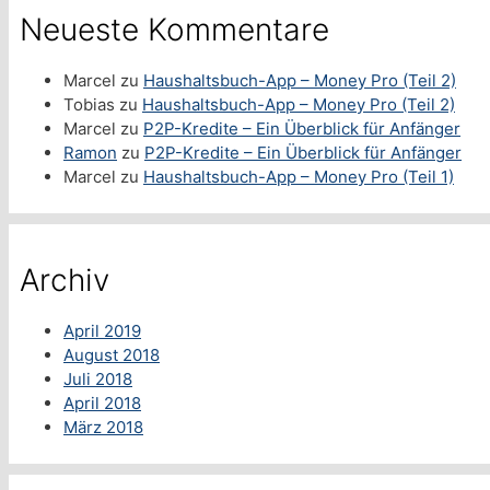
Neueste Kommentare
Marcel
zu
Haushaltsbuch-App – Money Pro (Teil 2)
Tobias
zu
Haushaltsbuch-App – Money Pro (Teil 2)
Marcel
zu
P2P-Kredite – Ein Überblick für Anfänger
Ramon
zu
P2P-Kredite – Ein Überblick für Anfänger
Marcel
zu
Haushaltsbuch-App – Money Pro (Teil 1)
Archiv
April 2019
August 2018
Juli 2018
April 2018
März 2018