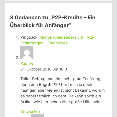
3 Gedanken zu „P2P-Kredite – Ein
Überblick für Anfänger“
Pingback:
Mintos Anlageübersicht - P2P-
Erfahrungen - Finanzidee
Ramon
31. Oktober 2018 um 10:01
Toller Beitrag und eine sehr gute Erklärung,
denn den Begriff P2P hört man ja doch
häufiger, aber vielen ist nicht bekannt, worum
es dabei tatsächlich geht. Da kann solch ein
Artikel wie hier schon eine große Hilfe sein.
Antworten