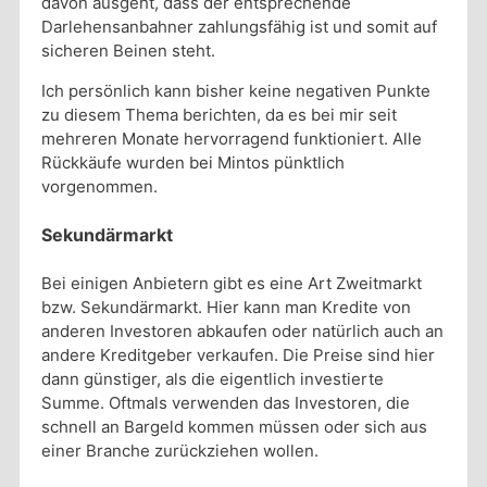
davon ausgeht, dass der entsprechende
Darlehensanbahner zahlungsfähig ist und somit auf
sicheren Beinen steht.
Ich persönlich kann bisher keine negativen Punkte
zu diesem Thema berichten, da es bei mir seit
mehreren Monate hervorragend funktioniert. Alle
Rückkäufe wurden bei Mintos pünktlich
vorgenommen.
Sekundärmarkt
Bei einigen Anbietern gibt es eine Art Zweitmarkt
bzw. Sekundärmarkt. Hier kann man Kredite von
anderen Investoren abkaufen oder natürlich auch an
andere Kreditgeber verkaufen. Die Preise sind hier
dann günstiger, als die eigentlich investierte
Summe. Oftmals verwenden das Investoren, die
schnell an Bargeld kommen müssen oder sich aus
einer Branche zurückziehen wollen.