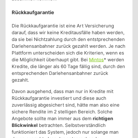
Rückkaufgarantie
Die Rückkaufgarantie ist eine Art Versicherung
darauf, dass wir keine Kreditausfälle haben werden,
da sie bei Nichtzahlung durch den entstprechenden
Darlehensanbahner zurück gezahlt werden. Je nach
Plattform unterscheiden sich die Kriterien, wenn es
die Möglichkeit überhaupt gibt. Bei
Mintos
* werden
Kredite, die länger als 60 Tage fällig sind, durch den
entsprechenden Darlehensanbahner zurück
gezahlt.
Davon ausgehend, dass man nur in Kredite mit
Rückkaufgarantie investiert und diese auch
zuverlässig abgesichert sind, hätte man also eine
sichere Rendite im 2 stelligen Bereich. Solche
Angebote sollte man immer aus dem
richtigen
Blickwinkel
betrachten. Selbstverständlich
funktioniert das System, jedoch nur solange man