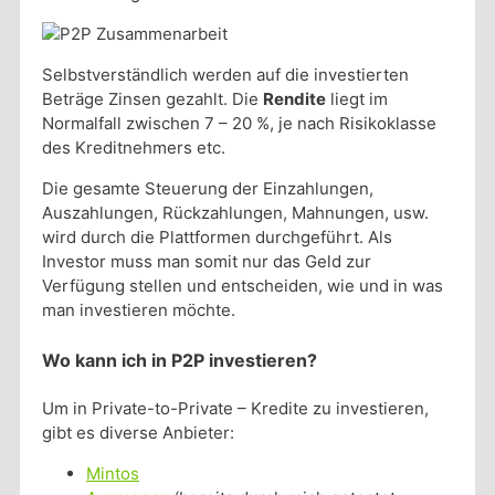
Selbstverständlich werden auf die investierten
Beträge Zinsen gezahlt. Die
Rendite
liegt im
Normalfall zwischen 7 – 20 %, je nach Risikoklasse
des Kreditnehmers etc.
Die gesamte Steuerung der Einzahlungen,
Auszahlungen, Rückzahlungen, Mahnungen, usw.
wird durch die Plattformen durchgeführt. Als
Investor muss man somit nur das Geld zur
Verfügung stellen und entscheiden, wie und in was
man investieren möchte.
Wo kann ich in P2P investieren?
Um in Private-to-Private – Kredite zu investieren,
gibt es diverse Anbieter:
Mintos