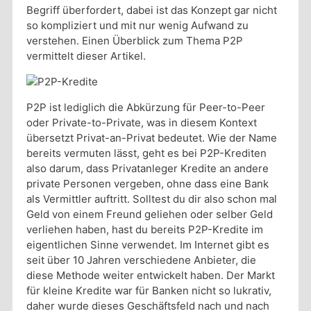
Begriff überfordert, dabei ist das Konzept gar nicht
so kompliziert und mit nur wenig Aufwand zu
verstehen. Einen Überblick zum Thema P2P
vermittelt dieser Artikel.
P2P ist lediglich die Abkürzung für Peer-to-Peer
oder Private-to-Private, was in diesem Kontext
übersetzt Privat-an-Privat bedeutet. Wie der Name
bereits vermuten lässt, geht es bei P2P-Krediten
also darum, dass Privatanleger Kredite an andere
private Personen vergeben, ohne dass eine Bank
als Vermittler auftritt. Solltest du dir also schon mal
Geld von einem Freund geliehen oder selber Geld
verliehen haben, hast du bereits P2P-Kredite im
eigentlichen Sinne verwendet. Im Internet gibt es
seit über 10 Jahren verschiedene Anbieter, die
diese Methode weiter entwickelt haben. Der Markt
für kleine Kredite war für Banken nicht so lukrativ,
daher wurde dieses Geschäftsfeld nach und nach