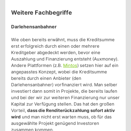
Weitere Fachbegriffe
Darlehensanbahner
Wie oben bereits erwähnt, muss die Kreditsumme
erst erfolgreich durch einen oder mehrere
Kreditgeber abgedeckt werden, bevor eine
Auszahlung und Finanzierung entsteht (Auxmoney).
Andere Plattformen (z.B.
Mintos
) setzen hier auf ein
angepasstes Konzept, wobei die Kreditsumme
bereits durch einen Anbieter (den
Darlehensanbahner) vorfinanziert wird. Man selber
investiert dann somit in Projekte, die bereits laufen
und bei der wir zur weiteren Finanzierung nur unser
Kapital zur Verfügung stellen. Das hat den großen
Vorteil,
dass die Renditerückzahlung sofort aktiv
wird
und man nicht erst warten muss, ob für das
ausgewählte Projekt genügend Investoren
zusammen kommen.