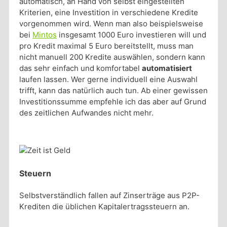
automatisch, an Hand von selbst eingestellten
Kriterien, eine Investition in verschiedene Kredite
vorgenommen wird. Wenn man also beispielsweise
bei
Mintos
insgesamt 1000 Euro investieren will und
pro Kredit maximal 5 Euro bereitstellt, muss man
nicht manuell 200 Kredite auswählen, sondern kann
das sehr einfach und komfortabel
automatisiert
laufen lassen. Wer gerne individuell eine Auswahl
trifft, kann das natürlich auch tun. Ab einer gewissen
Investitionssumme empfehle ich das aber auf Grund
des zeitlichen Aufwandes nicht mehr.
Steuern
Selbstverständlich fallen auf Zinserträge aus P2P-
Krediten die üblichen Kapitalertragssteuern an.