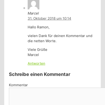
Marcel
31. Oktober 2018 um 10:14
Hallo Ramon,
vielen Dank für deinen Kommentar und
die netten Worte.
Viele Grüße
Marcel
Antworten
Schreibe einen Kommentar
Kommentar