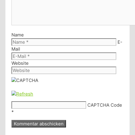
Name
E-
Mail
Website
CAPTCHA Code
*