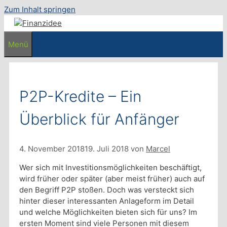
Zum Inhalt springen
Menü
P2P-Kredite – Ein
Überblick für Anfänger
4. November 2018
19. Juli 2018
von
Marcel
Wer sich mit Investitionsmöglichkeiten beschäftigt,
wird früher oder später (aber meist früher) auch auf
den Begriff P2P stoßen. Doch was versteckt sich
hinter dieser interessanten Anlageform im Detail
und welche Möglichkeiten bieten sich für uns? Im
ersten Moment sind viele Personen mit diesem