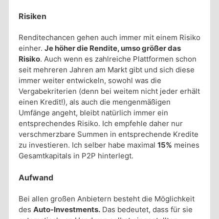
Risiken
Renditechancen gehen auch immer mit einem Risiko
einher.
Je höher die Rendite, umso größer das
Risiko
. Auch wenn es zahlreiche Plattformen schon
seit mehreren Jahren am Markt gibt und sich diese
immer weiter entwickeln, sowohl was die
Vergabekriterien (denn bei weitem nicht jeder erhält
einen Kredit!), als auch die mengenmäßigen
Umfänge angeht, bleibt natürlich immer ein
entsprechendes Risiko. Ich empfehle daher nur
verschmerzbare Summen in entsprechende Kredite
zu investieren. Ich selber habe maximal
15%
meines
Gesamtkapitals in P2P hinterlegt.
Aufwand
Bei allen großen Anbietern besteht die Möglichkeit
des
Auto-Investments.
Das bedeutet, dass für sie