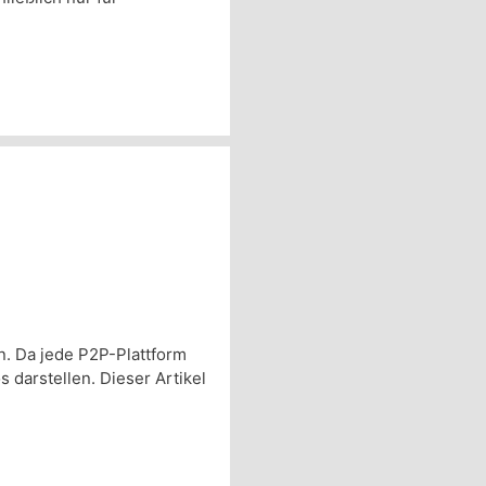
n. Da jede P2P-Plattform
 darstellen. Dieser Artikel