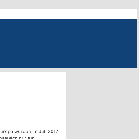
Europa wurden im Juli 2017
ließlich nur für