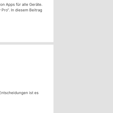
on Apps für alle Geräte.
Pro“. In diesem Beitrag
 Entscheidungen ist es