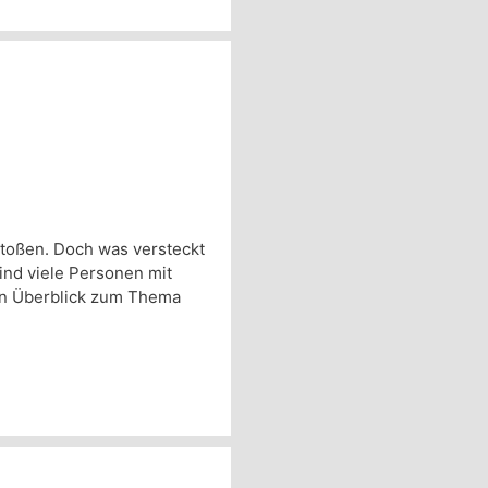
 stoßen. Doch was versteckt
ind viele Personen mit
nen Überblick zum Thema