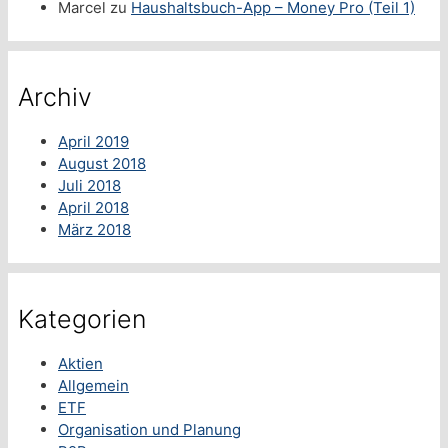
Marcel
zu
Haushaltsbuch-App – Money Pro (Teil 1)
Archiv
April 2019
August 2018
Juli 2018
April 2018
März 2018
Kategorien
Aktien
Allgemein
ETF
Organisation und Planung