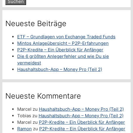
Neueste Beiträge
ETF – Grundlagen von Exchange Traded Funds
Mintos Anlageübersicht – P2P-Erfahrungen
P2P-Kredite – Ein Überblick für Anfänger
Die 6 größten Anlegerfehler und wie Du sie
vermeidest
Haushaltsbuch-App – Money Pro (Teil 2)
Neueste Kommentare
Marcel
zu
Haushaltsbuch-App – Money Pro (Teil 2)
Tobias
zu
Haushaltsbuch-App – Money Pro (Teil 2)
Marcel
zu
P2P-Kredite – Ein Überblick für Anfänger
Ramon
zu
P2P-Kredite – Ein Überblick für Anfänger