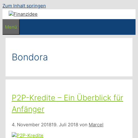
Zum Inhalt springen
Menü
Bondora
P2P-Kredite – Ein Überblick für
Anfänger
4. November 2018
19. Juli 2018
von
Marcel